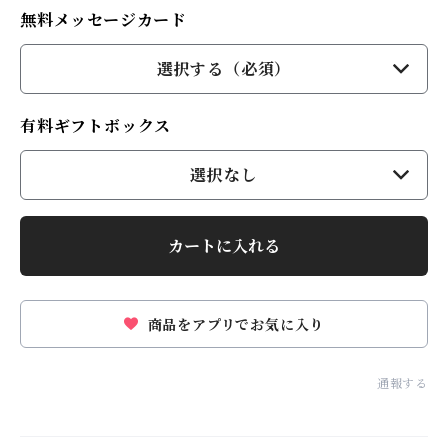
無料メッセージカード
選択する（必須）
有料ギフトボックス
選択なし
カートに入れる
商品をアプリでお気に入り
通報する