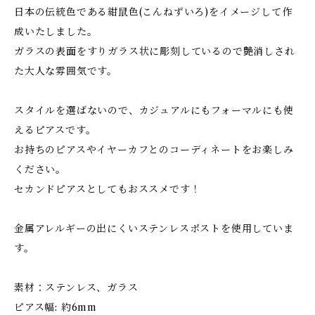
日本の伝統色である紺鼠色(こんねずいろ)をイメージして作
成いたしました。
ガラスの表面をすりガラス状に彫刻しているので艶消しされ
た大人な雰囲気です。
スタイルを選ばないので、カジュアルにもフォーマルにも使
えるピアスです。
お持ちのピアスやイヤーカフとのコーディネートをお楽しみ
ください。
セカンドピアスとしてもおススメです！
金属アレルギーの出にくいステンレスポストを使用していま
す。
素材：ステンレス、ガラス
ピアス幅: 約6mm