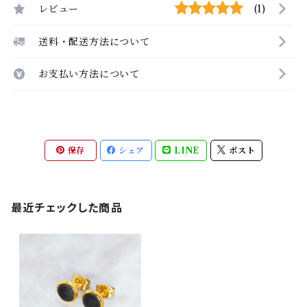
レビュー
(1)
送料・配送方法について
お支払い方法について
保存
シェア
LINE
ポスト
最近チェックした商品