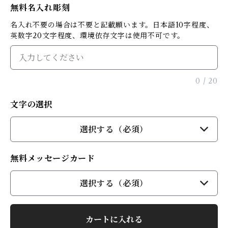
無料名入れ彫刻
名入れ不要の場合は不要と記載願います。日本語10字程度、
英数字20文字程度、環境依存文字は使用不可です。
0
/
20
文字の選択
選択する（必須）
無料メッセージカード
選択する（必須）
カートに入れる