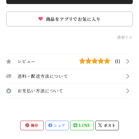
商品をアプリでお気に入り
通報する
レビュー
(1)
送料・配送方法について
お支払い方法について
保存
シェア
LINE
ポスト