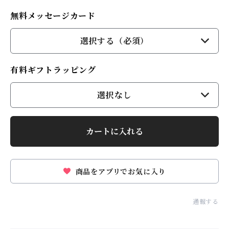
無料メッセージカード
選択する（必須）
有料ギフトラッピング
選択なし
カートに入れる
商品をアプリでお気に入り
通報する