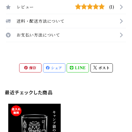
レビュー
(1)
送料・配送方法について
お支払い方法について
保存
シェア
LINE
ポスト
最近チェックした商品