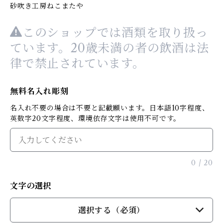
砂吹き工房ねこまたや
このショップでは酒類を取り扱っ
ています。20歳未満の者の飲酒は法
律で禁止されています。
無料名入れ彫刻
名入れ不要の場合は不要と記載願います。日本語10字程度、
英数字20文字程度、環境依存文字は使用不可です。
0
/
20
文字の選択
選択する（必須）