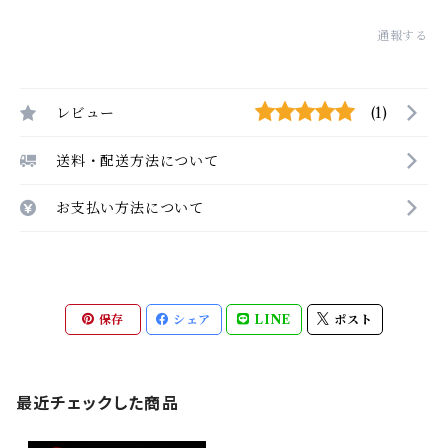
通報する
レビュー
(1)
送料・配送方法について
お支払い方法について
保存
シェア
LINE
ポスト
最近チェックした商品