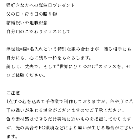
猫好きな方への誕生日プレゼント
父の日・母の日の贈り物
結婚祝いや退職記念
自分用のこだわりグラスとして
浮世絵×猫×名入れという特別な組み合わせが、贈る相手にも
自分にも、心に残る一杯をもたらします。
美しく、丈夫で、そして“世界にひとつだけ”のグラスを、ぜ
ひご体験ください。
ご注意
1点ずつ心を込めて手作業で制作しておりますが、色や形に若
干の違いが生じる場合がございますのでご了承ください。
色や素材感はできるだけ実物に近いものを掲載しております
が、光の具合やPC環境などにより違いが生じる場合がござい
ます。