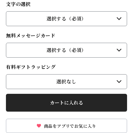
文字の選択
選択する（必須）
無料メッセージカード
選択する（必須）
有料ギフトラッピング
選択なし
カートに入れる
商品をアプリでお気に入り