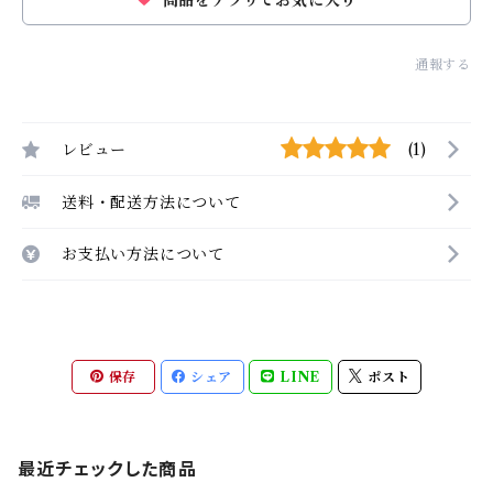
商品をアプリでお気に入り
通報する
レビュー
(1)
送料・配送方法について
お支払い方法について
保存
シェア
LINE
ポスト
最近チェックした商品