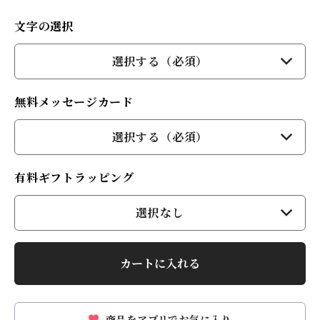
文字の選択
選択する（必須）
無料メッセージカード
選択する（必須）
有料ギフトラッピング
選択なし
カートに入れる