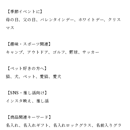
【季節イベントに】
母の日、父の日、バレンタインデー、ホワイトデー、クリス
マス
【趣味・スポーツ関連】
キャンプ、アウトドア、ゴルフ、野球、サッカー
【ペット好きの方へ】
猫、犬、ペット、愛猫、愛犬
【SNS・推し活向け】
インスタ映え、推し活
【商品関連キーワード】
名入れ、名入れギフト、名入れロックグラス、名前入りグラ