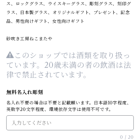
ス、ロックグラス、ウイスキーグラス、彫刻グラス、刻印グ
ラス、日本製グラス、オリジナルギフト、プレゼント、記念
品、男性向けギフト、女性向けギフト
砂吹き工房ねこまたや
このショップでは酒類を取り扱っ
ています。20歳未満の者の飲酒は法
律で禁止されています。
無料名入れ彫刻
名入れ不要の場合は不要と記載願います。日本語10字程度、
英数字20文字程度、環境依存文字は使用不可です。
0
/
20