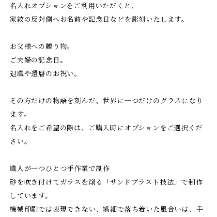
名入れオプションをご利用いただくと、
家紋の反対側へお名前や記念日などを彫刻いたします。
お父様への贈り物。
ご夫婦の記念日。
退職や還暦のお祝い。
その方だけの物語を刻んだ、世界に一つだけのグラスになり
ます。
名入れをご希望の際は、ご購入時にオプションをご選択くだ
さい。
職人が一つひとつ手作業で制作
砂を吹き付けてガラスを削る「サンドブラスト技法」で制作
しています。
機械印刷では表現できない、繊細で落ち着いた風合いは、手