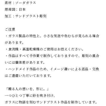
素材：ソーダガラス
原産国：日本
加工：サンドブラスト彫刻
ご注意
・ガラス製品の特性上、小さな気泡や色むらが見られる場合
があります。
・食洗機・高温乾燥機のご使用はお控えください。
・作品はすべて手作業で制作しておりますので、彫刻の風合
いには個体差があります。
・ハンドメイド作品のため、イメージ違いによる返品・交換
はご遠慮いただいております。
「贈る人の想いを、形に。」
一つひとつ丁寧に砂を吹き付け、
ガラスに物語を刻むサンドブラスト作品を制作しています。