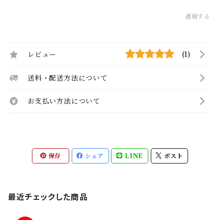
通報する
レビュー
(1)
送料・配送方法について
お支払い方法について
保存
シェア
LINE
ポスト
最近チェックした商品