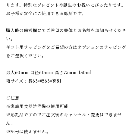
ります。特別なプレゼントや誕生のお祝いにぴったりです。
お子様が安全にご使用できる彫刻です。
購入時の備考欄にてご希望の書体とお名前をお知らせくださ
い。
ギフト用ラッピングをご希望の方はオプションのラッピング
をご選択ください。
最大60mm 口径60mm 高さ75mm 130ml
箱サイズ：長63×幅63×高81
ご注意
※家庭用食器洗浄機の使用可能
※彫刻品ですのでご注文後のキャンセル・変更はできませ
ん。
※記号は使えません。