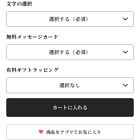
文字の選択
選択する（必須）
無料メッセージカード
選択する（必須）
有料ギフトラッピング
選択なし
カートに入れる
商品をアプリでお気に入り