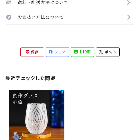
送料・配送方法について
お支払い方法について
保存
シェア
LINE
ポスト
最近チェックした商品