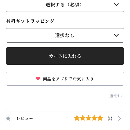
選択する（必須）
有料ギフトラッピング
選択なし
カートに入れる
商品をアプリでお気に入り
通報する
レビュー
(1)