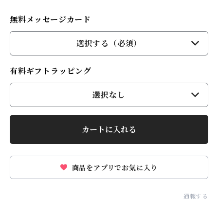
無料メッセージカード
選択する（必須）
有料ギフトラッピング
選択なし
カートに入れる
商品をアプリでお気に入り
通報する