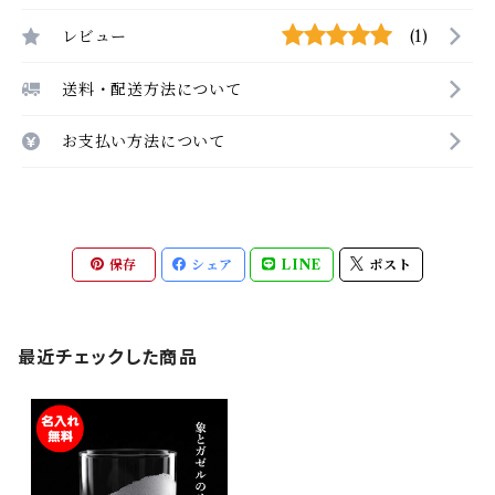
レビュー
(1)
送料・配送方法について
お支払い方法について
保存
シェア
LINE
ポスト
最近チェックした商品