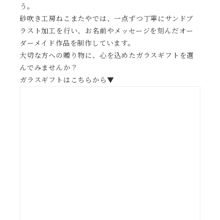
う。
砂吹き工房ねこまたやでは、一点ずつ丁寧にサンドブ
ラスト加工を行い、お名前やメッセージを刻んだオー
ダーメイド作品を制作しています。
大切な方への贈り物に、心を込めたガラスギフトを選
んでみませんか？
ガラスギフトはこちらから▼