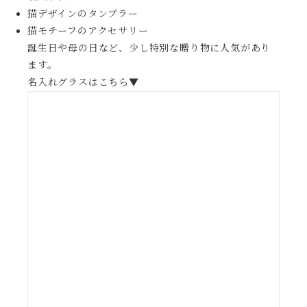
猫デザインのタンブラー
猫モチーフのアクセサリー
誕生日や母の日など、少し特別な贈り物に人気があり
ます。
名入れグラスはこちら▼