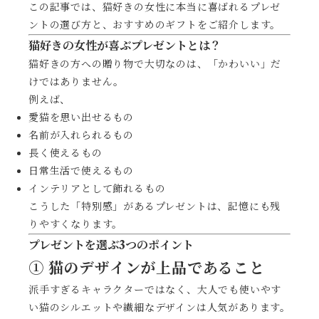
この記事では、猫好きの女性に本当に喜ばれるプレゼ
ントの選び方と、おすすめのギフトをご紹介します。
猫好きの女性が喜ぶプレゼントとは？
猫好きの方への贈り物で大切なのは、「かわいい」だ
けではありません。
例えば、
愛猫を思い出せるもの
名前が入れられるもの
長く使えるもの
日常生活で使えるもの
インテリアとして飾れるもの
こうした「特別感」があるプレゼントは、記憶にも残
りやすくなります。
プレゼントを選ぶ3つのポイント
① 猫のデザインが上品であること
派手すぎるキャラクターではなく、大人でも使いやす
い猫のシルエットや繊細なデザインは人気があります。