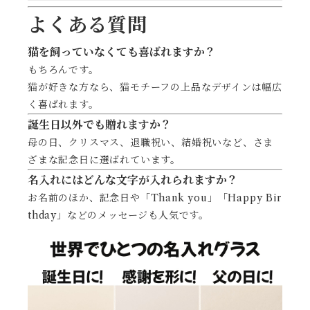
よくある質問
猫を飼っていなくても喜ばれますか？
もちろんです。
猫が好きな方なら、猫モチーフの上品なデザインは幅広
く喜ばれます。
誕生日以外でも贈れますか？
母の日、クリスマス、退職祝い、結婚祝いなど、さま
ざまな記念日に選ばれています。
名入れにはどんな文字が入れられますか？
お名前のほか、記念日や「Thank you」「Happy Bir
thday」などのメッセージも人気です。