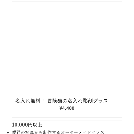
10,000円以上
愛猫の写真から制作するオーダーメイドグラス