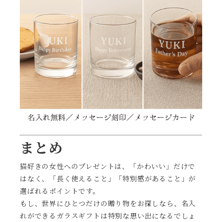
まとめ
猫好きの女性へのプレゼントは、「かわいい」だけで
はなく、「長く使えること」「特別感があること」が
選ばれるポイントです。
もし、世界にひとつだけの贈り物をお探しなら、名入
れができるガラスギフトは特別な思い出になるでしょ