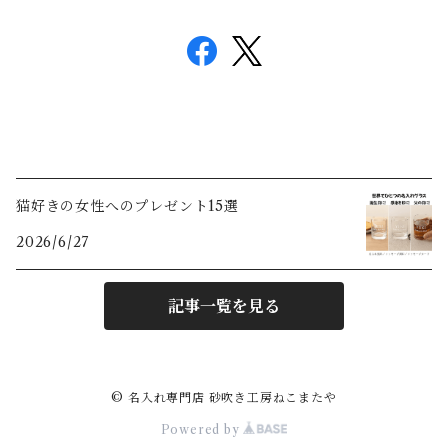
猫好きの女性へのプレゼント15選
2026/6/27
記事一覧を見る
© 名入れ専門店 砂吹き工房ねこまたや
Powered by