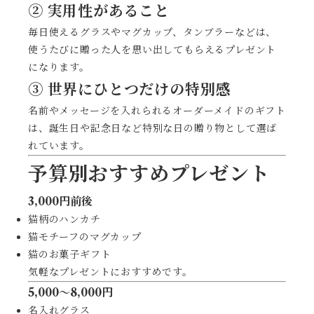
② 実用性があること
毎日使えるグラスやマグカップ、タンブラーなどは、
使うたびに贈った人を思い出してもらえるプレゼント
になります。
③ 世界にひとつだけの特別感
名前やメッセージを入れられるオーダーメイドのギフト
は、誕生日や記念日など特別な日の贈り物として選ば
れています。
予算別おすすめプレゼント
3,000円前後
猫柄のハンカチ
猫モチーフのマグカップ
猫のお菓子ギフト
気軽なプレゼントにおすすめです。
5,000〜8,000円
名入れグラス