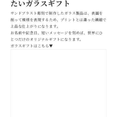
たいガラスギフト
サンドブラスト彫刻で制作したガラス製品は、表面を
削って模様を表現するため、プリントとは違った繊細で
上品な仕上がりになります。
お名前や記念日、短いメッセージを刻めば、世界にひ
とつだけのオリジナルギフトになります。
ガラスギフトはこちら▼