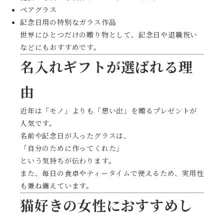
ペアグラス
記念日用の特別なガラス作品
世界にひとつだけの贈り物として、記念日や退職祝い
などにもおすすめです。
名入れギフトが選ばれる理
由
近年は「モノ」よりも「思い出」を贈るプレゼントが
人気です。
名前や記念日が入ったグラスは、
「自分のために作ってくれた」
という気持ちが伝わります。
また、毎日の食卓やティータイムで使えるため、実用性
も兼ね備えています。
猫好きの女性におすすめし